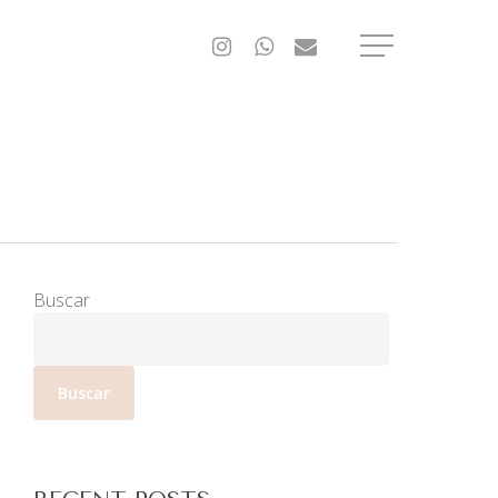
Buscar
Buscar