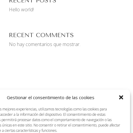
RECENT POSTS
Hello world!
RECENT COMMENTS
No hay comentarios que mostrar.
Gestionar el consentimiento de las cookies
as mejores experiencias, utilizamos tecnologías como las cookies para
acceder a la información del dispositivo. El consentimiento de estas
s permitirá procesar datos como el comportamiento de navegación o las
s únicas en este sitio. No consentir o retirar el consentimiento, puede afectar
a ciertas características y funciones.