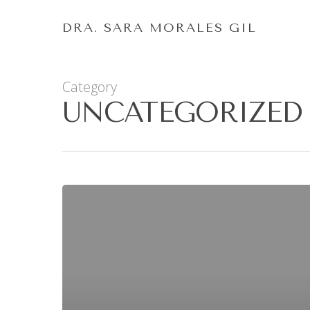
DRA. SARA MORALES GIL
Category
UNCATEGORIZED