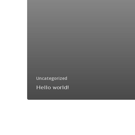
Uncategorized
Hello world!